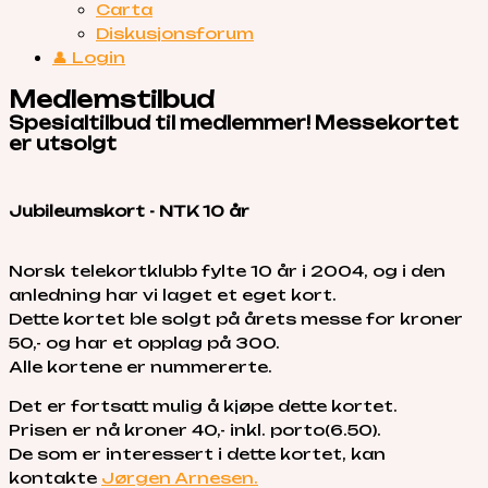
Carta
Diskusjonsforum
👤 Login
Medlemstilbud
Spesialtilbud til medlemmer! Messekortet
er utsolgt
Jubileumskort - NTK 10 år
Norsk telekortklubb fylte 10 år i 2004, og i den
anledning har vi laget et eget kort.
Dette kortet ble solgt på årets messe for kroner
50,- og har et opplag på 300.
Alle kortene er nummererte.
Det er fortsatt mulig å kjøpe dette kortet.
Prisen er nå kroner 40,- inkl. porto(6.50).
De som er interessert i dette kortet, kan
kontakte
Jørgen Arnesen.